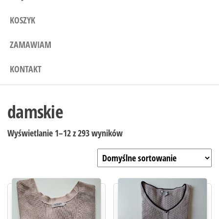
KOSZYK
ZAMAWIAM
KONTAKT
damskie
Wyświetlanie 1–12 z 293 wyników