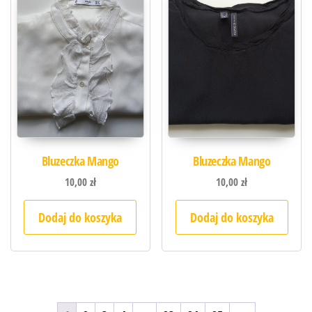
Bluzeczka Mango
Bluzeczka Mango
10,00
zł
10,00
zł
Dodaj do koszyka
Dodaj do koszyka