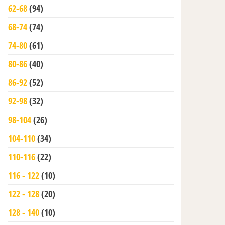
62-68
(94)
68-74
(74)
74-80
(61)
80-86
(40)
86-92
(52)
92-98
(32)
98-104
(26)
104-110
(34)
110-116
(22)
116 - 122
(10)
122 - 128
(20)
128 - 140
(10)