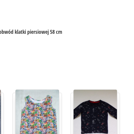
obwód klatki piersiowej 58 cm