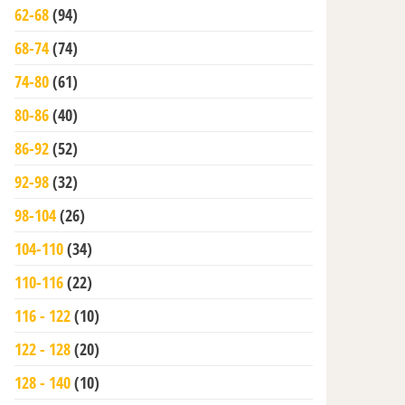
62-68
(94)
68-74
(74)
74-80
(61)
80-86
(40)
86-92
(52)
92-98
(32)
98-104
(26)
104-110
(34)
110-116
(22)
116 - 122
(10)
122 - 128
(20)
128 - 140
(10)