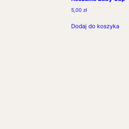
5,00
zł
Dodaj do koszyka