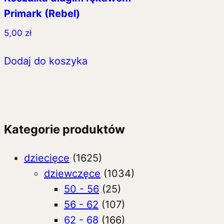
Primark (Rebel)
5,00
zł
Dodaj do koszyka
Kategorie produktów
dziecięce
(1625)
dziewczęce
(1034)
50 - 56
(25)
56 - 62
(107)
62 - 68
(166)