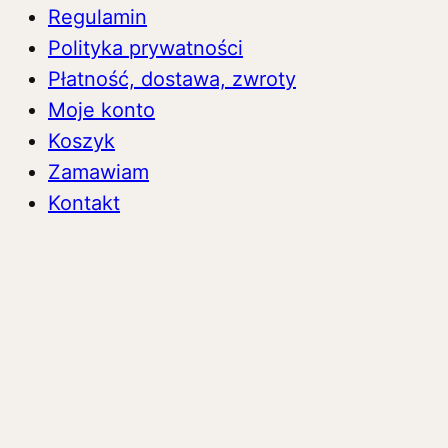
Regulamin
Polityka prywatności
Płatność, dostawa, zwroty
Moje konto
Koszyk
Zamawiam
Kontakt