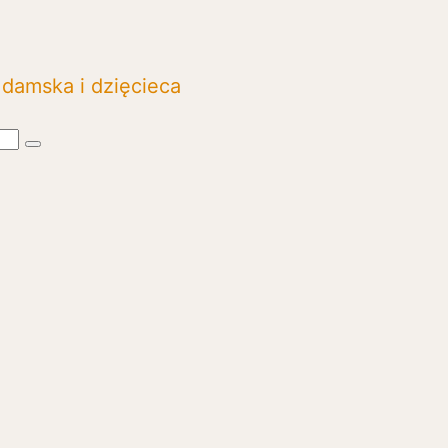
damska i dzięcieca