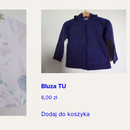
Bluza TU
6,00
zł
Dodaj do koszyka