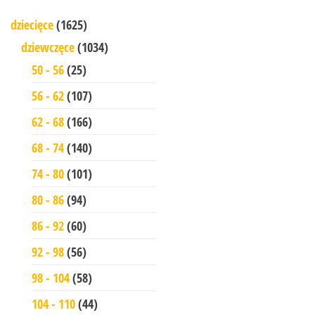
dziecięce
(1625)
dziewczęce
(1034)
50 - 56
(25)
56 - 62
(107)
62 - 68
(166)
68 - 74
(140)
74 - 80
(101)
80 - 86
(94)
86 - 92
(60)
92 - 98
(56)
98 - 104
(58)
104 - 110
(44)