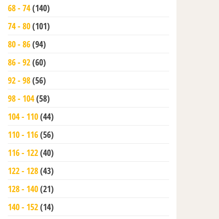
68 - 74
(140)
74 - 80
(101)
80 - 86
(94)
86 - 92
(60)
92 - 98
(56)
98 - 104
(58)
104 - 110
(44)
110 - 116
(56)
116 - 122
(40)
122 - 128
(43)
128 - 140
(21)
140 - 152
(14)