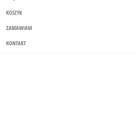
KOSZYK
ZAMAWIAM
KONTAKT