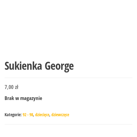
Sukienka George
7,00
zł
Brak w magazynie
Kategorie:
92 - 98
,
dziecięce
,
dziewczęce