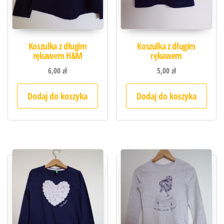
Koszulka z długim
Koszulka z długim
rękawem H&M
rękawem
6,00
zł
5,00
zł
Dodaj do koszyka
Dodaj do koszyka