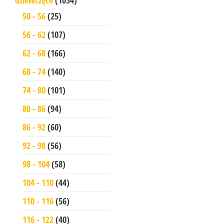
50 - 56
(25)
56 - 62
(107)
62 - 68
(166)
68 - 74
(140)
74 - 80
(101)
80 - 86
(94)
86 - 92
(60)
92 - 98
(56)
98 - 104
(58)
104 - 110
(44)
110 - 116
(56)
116 - 122
(40)