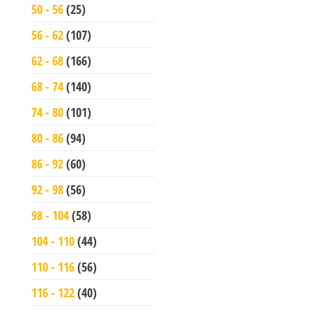
50 - 56
(25)
56 - 62
(107)
62 - 68
(166)
68 - 74
(140)
74 - 80
(101)
80 - 86
(94)
86 - 92
(60)
92 - 98
(56)
98 - 104
(58)
104 - 110
(44)
110 - 116
(56)
116 - 122
(40)