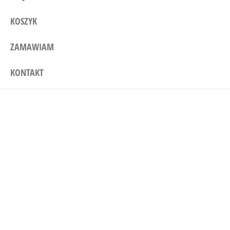
KOSZYK
ZAMAWIAM
KONTAKT