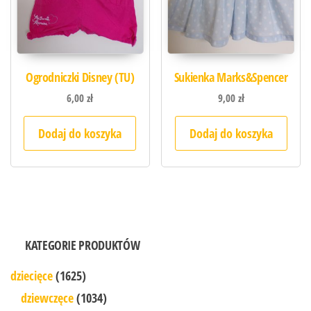
Ogrodniczki Disney (TU)
Sukienka Marks&Spencer
6,00
zł
9,00
zł
Dodaj do koszyka
Dodaj do koszyka
KATEGORIE PRODUKTÓW
dziecięce
(1625)
dziewczęce
(1034)