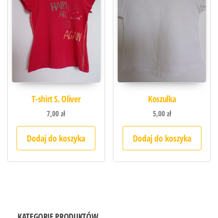
T-shirt S. Oliver
Koszulka
7,00
zł
5,00
zł
Dodaj do koszyka
Dodaj do koszyka
KATEGORIE PRODUKTÓW