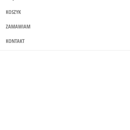
KOSZYK
ZAMAWIAM
KONTAKT