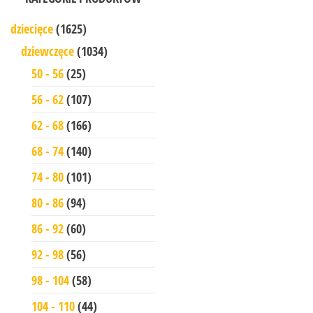
dziecięce
(1625)
dziewczęce
(1034)
50 - 56
(25)
56 - 62
(107)
62 - 68
(166)
68 - 74
(140)
74 - 80
(101)
80 - 86
(94)
86 - 92
(60)
92 - 98
(56)
98 - 104
(58)
104 - 110
(44)