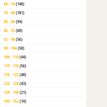
68 - 74
(140)
74 - 80
(101)
80 - 86
(94)
86 - 92
(60)
92 - 98
(56)
98 - 104
(58)
104 - 110
(44)
110 - 116
(56)
116 - 122
(40)
122 - 128
(43)
128 - 140
(21)
140 - 152
(14)