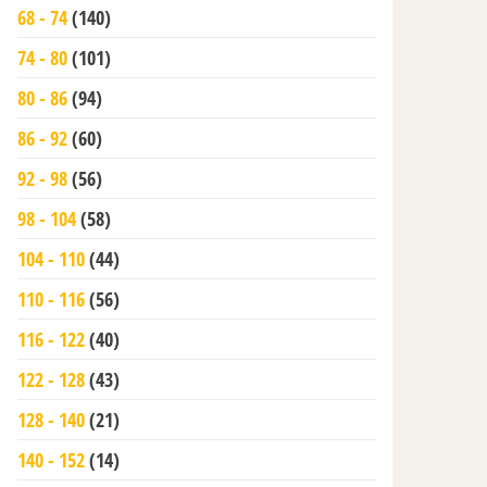
68 - 74
(140)
74 - 80
(101)
80 - 86
(94)
86 - 92
(60)
92 - 98
(56)
98 - 104
(58)
104 - 110
(44)
110 - 116
(56)
116 - 122
(40)
122 - 128
(43)
128 - 140
(21)
140 - 152
(14)