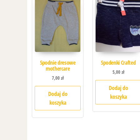
Spodnie dresowe
Spodenki Crafted
mothercare
5,00
zł
7,00
zł
Dodaj do
Dodaj do
koszyka
koszyka