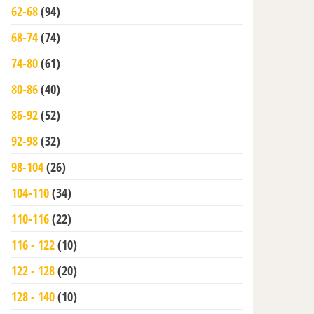
62-68
(94)
68-74
(74)
74-80
(61)
80-86
(40)
86-92
(52)
92-98
(32)
98-104
(26)
104-110
(34)
110-116
(22)
116 - 122
(10)
122 - 128
(20)
128 - 140
(10)