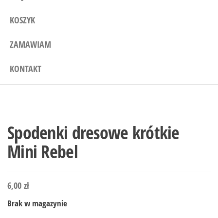
KOSZYK
ZAMAWIAM
KONTAKT
Spodenki dresowe krótkie
Mini Rebel
6,00
zł
Brak w magazynie