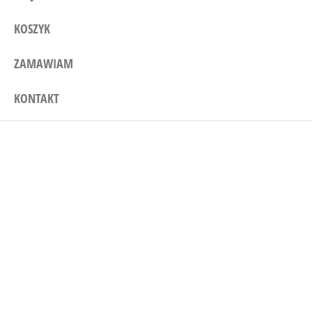
KOSZYK
ZAMAWIAM
KONTAKT