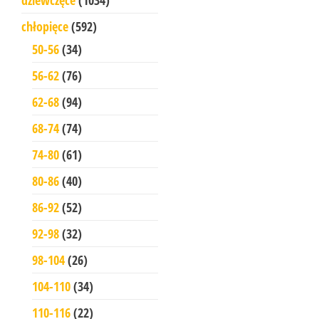
chłopięce
(592)
50-56
(34)
56-62
(76)
62-68
(94)
68-74
(74)
74-80
(61)
80-86
(40)
86-92
(52)
92-98
(32)
98-104
(26)
104-110
(34)
110-116
(22)