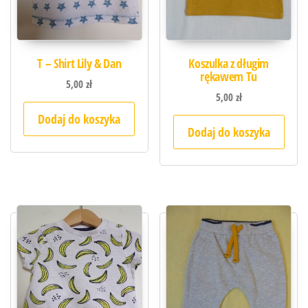
T – Shirt Lily & Dan
Koszulka z długim
rękawem Tu
5,00
zł
5,00
zł
Dodaj do koszyka
Dodaj do koszyka