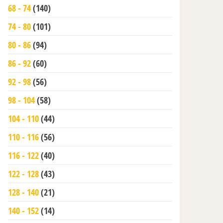
68 - 74
(140)
74 - 80
(101)
80 - 86
(94)
86 - 92
(60)
92 - 98
(56)
98 - 104
(58)
104 - 110
(44)
110 - 116
(56)
116 - 122
(40)
122 - 128
(43)
128 - 140
(21)
140 - 152
(14)