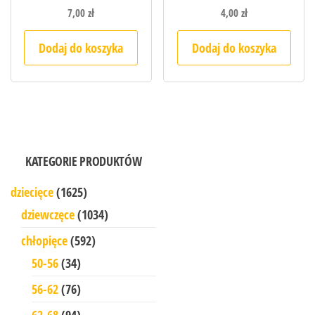
7,00
zł
4,00
zł
Dodaj do koszyka
Dodaj do koszyka
KATEGORIE PRODUKTÓW
dziecięce
(1625)
dziewczęce
(1034)
chłopięce
(592)
50-56
(34)
56-62
(76)