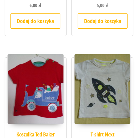
6,00
zł
5,00
zł
Dodaj do koszyka
Dodaj do koszyka
Koszulka Ted Baker
T-shirt Next