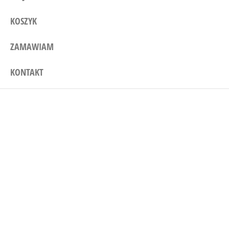
KOSZYK
ZAMAWIAM
KONTAKT