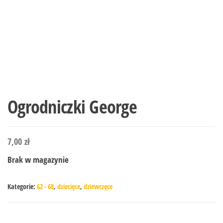
Ogrodniczki George
7,00
zł
Brak w magazynie
Kategorie:
62 - 68
,
dziecięce
,
dziewczęce