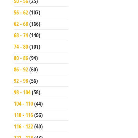
50 - 56
(25)
56 - 62
(107)
62 - 68
(166)
68 - 74
(140)
74 - 80
(101)
80 - 86
(94)
86 - 92
(60)
92 - 98
(56)
98 - 104
(58)
104 - 110
(44)
110 - 116
(56)
116 - 122
(40)
122 - 128
(43)