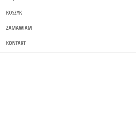
KOSZYK
ZAMAWIAM
KONTAKT