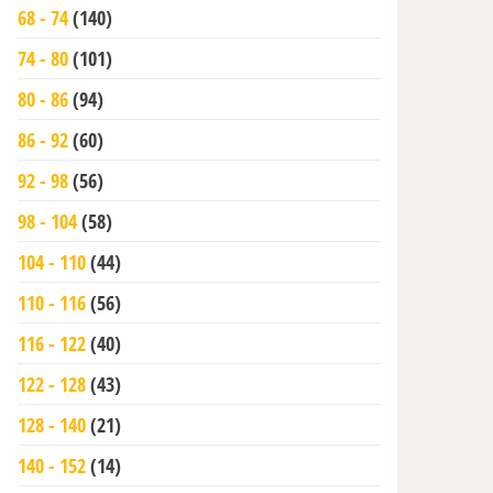
68 - 74
(140)
74 - 80
(101)
80 - 86
(94)
86 - 92
(60)
92 - 98
(56)
98 - 104
(58)
104 - 110
(44)
110 - 116
(56)
116 - 122
(40)
122 - 128
(43)
128 - 140
(21)
140 - 152
(14)