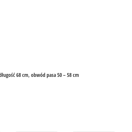
: długość 68 cm, obwód pasa 50 – 58 cm