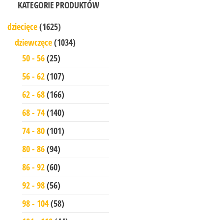
KATEGORIE PRODUKTÓW
dziecięce
(1625)
dziewczęce
(1034)
50 - 56
(25)
56 - 62
(107)
62 - 68
(166)
68 - 74
(140)
74 - 80
(101)
80 - 86
(94)
86 - 92
(60)
92 - 98
(56)
98 - 104
(58)