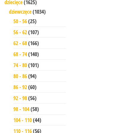
dziecięce
(1625)
dziewczęce
(1034)
50 - 56
(25)
56 - 62
(107)
62 - 68
(166)
68 - 74
(140)
74 - 80
(101)
80 - 86
(94)
86 - 92
(60)
92 - 98
(56)
98 - 104
(58)
104 - 110
(44)
110 - 116
(56)