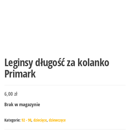
Leginsy długość za kolanko
Primark
6,00
zł
Brak w magazynie
Kategorie:
92 - 98
,
dziecięce
,
dziewczęce