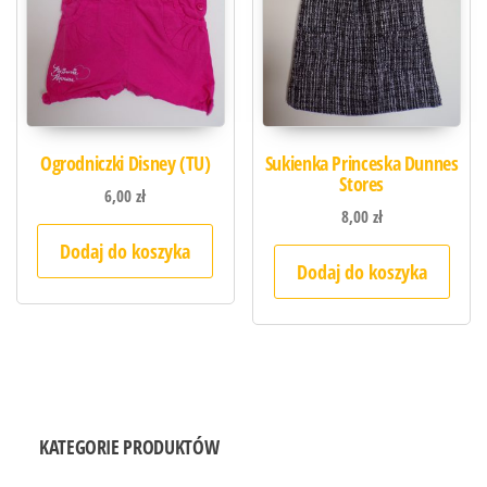
Ogrodniczki Disney (TU)
Sukienka Princeska Dunnes
Stores
6,00
zł
8,00
zł
Dodaj do koszyka
Dodaj do koszyka
KATEGORIE PRODUKTÓW