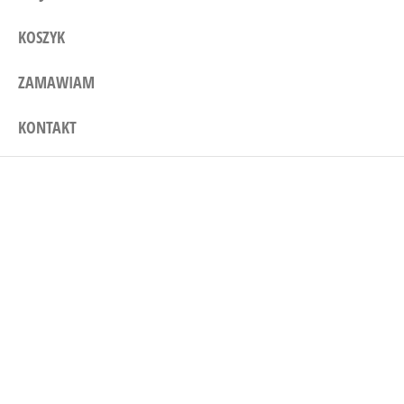
KOSZYK
ZAMAWIAM
KONTAKT