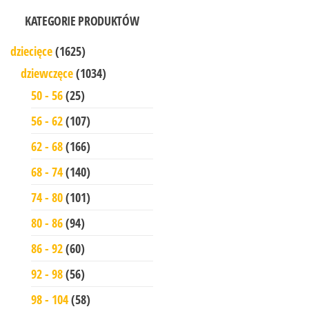
KATEGORIE PRODUKTÓW
dziecięce
(1625)
dziewczęce
(1034)
50 - 56
(25)
56 - 62
(107)
62 - 68
(166)
68 - 74
(140)
74 - 80
(101)
80 - 86
(94)
86 - 92
(60)
92 - 98
(56)
98 - 104
(58)