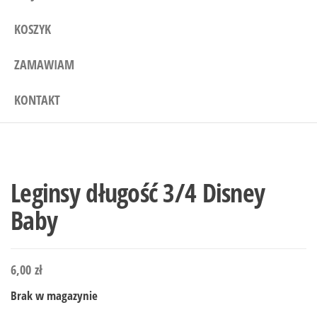
KOSZYK
ZAMAWIAM
KONTAKT
Leginsy długość 3/4 Disney
Baby
6,00
zł
Brak w magazynie