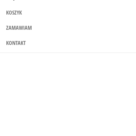
KOSZYK
ZAMAWIAM
KONTAKT