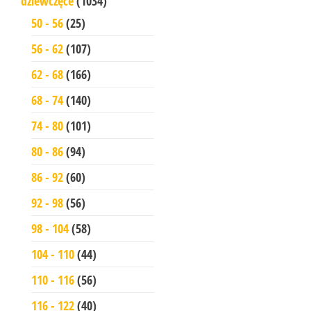
dziewczęce
(1034)
50 - 56
(25)
56 - 62
(107)
62 - 68
(166)
68 - 74
(140)
74 - 80
(101)
80 - 86
(94)
86 - 92
(60)
92 - 98
(56)
98 - 104
(58)
104 - 110
(44)
110 - 116
(56)
116 - 122
(40)