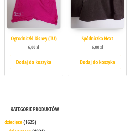
Ogrodniczki Disney (TU)
Spódniczka Next
6,00
zł
6,00
zł
Dodaj do koszyka
Dodaj do koszyka
KATEGORIE PRODUKTÓW
dziecięce
(1625)