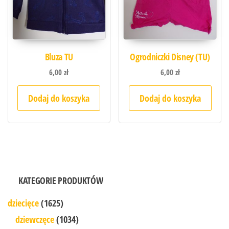
Bluza TU
Ogrodniczki Disney (TU)
6,00
zł
6,00
zł
Dodaj do koszyka
Dodaj do koszyka
KATEGORIE PRODUKTÓW
dziecięce
(1625)
dziewczęce
(1034)