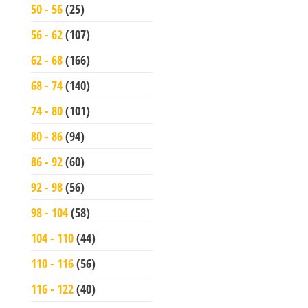
50 - 56
(25)
56 - 62
(107)
62 - 68
(166)
68 - 74
(140)
74 - 80
(101)
80 - 86
(94)
86 - 92
(60)
92 - 98
(56)
98 - 104
(58)
104 - 110
(44)
110 - 116
(56)
116 - 122
(40)