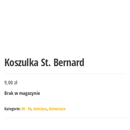
Koszulka St. Bernard
9,00
zł
Brak w magazynie
Kategorie:
80 - 86
,
dziecięce
,
dziewczęce