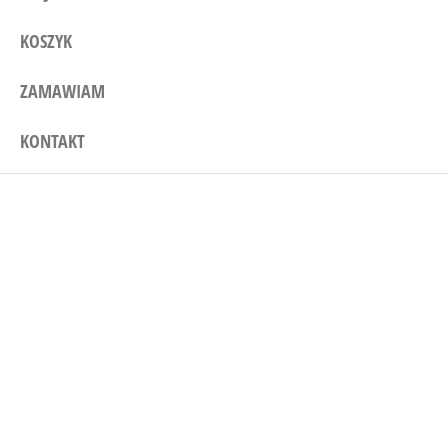
KOSZYK
ZAMAWIAM
KONTAKT