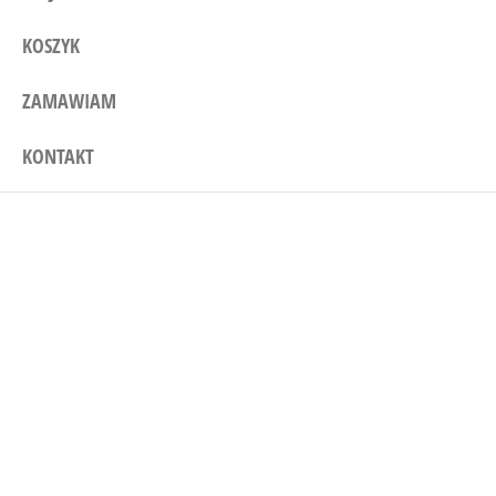
KOSZYK
ZAMAWIAM
KONTAKT