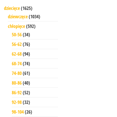
dziecięce
(1625)
dziewczęce
(1034)
chłopięce
(592)
50-56
(34)
56-62
(76)
62-68
(94)
68-74
(74)
74-80
(61)
80-86
(40)
86-92
(52)
92-98
(32)
98-104
(26)