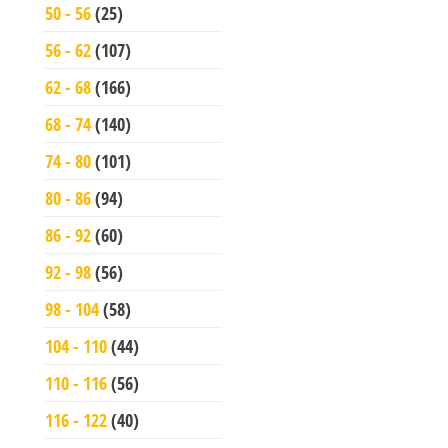
50 - 56
(25)
56 - 62
(107)
62 - 68
(166)
68 - 74
(140)
74 - 80
(101)
80 - 86
(94)
86 - 92
(60)
92 - 98
(56)
98 - 104
(58)
104 - 110
(44)
110 - 116
(56)
116 - 122
(40)