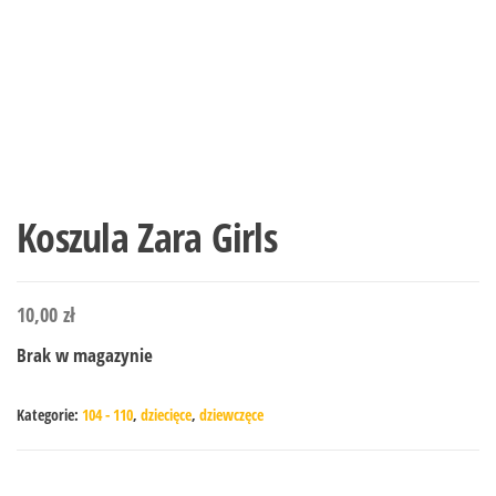
Koszula Zara Girls
10,00
zł
Brak w magazynie
Kategorie:
104 - 110
,
dziecięce
,
dziewczęce