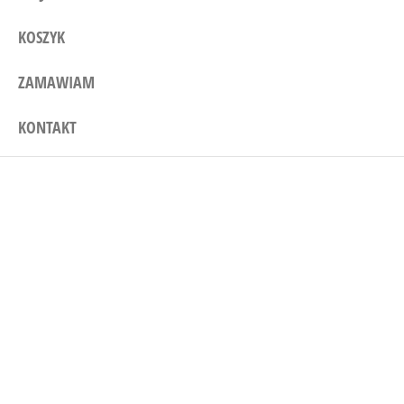
KOSZYK
ZAMAWIAM
KONTAKT