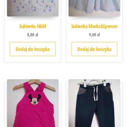
Sukienka H&M
Sukienka Marks&Spencer
8,00
zł
9,00
zł
Dodaj do koszyka
Dodaj do koszyka