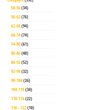
50-56
(34)
56-62
(76)
62-68
(94)
68-74
(74)
74-80
(61)
80-86
(40)
86-92
(52)
92-98
(32)
98-104
(26)
104-110
(34)
110-116
(22)
116 - 122
(10)