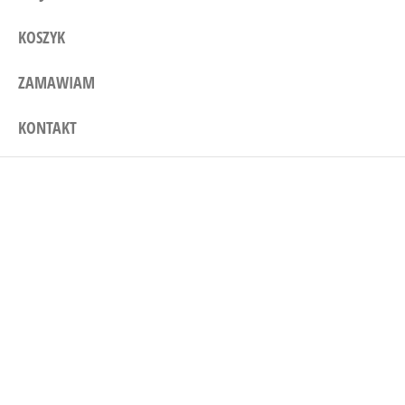
KOSZYK
ZAMAWIAM
KONTAKT