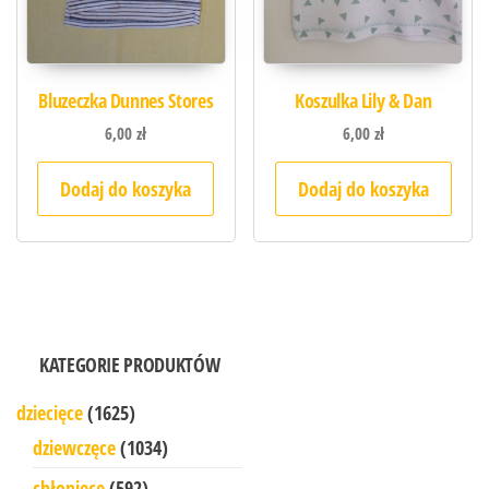
Bluzeczka Dunnes Stores
Koszulka Lily & Dan
6,00
zł
6,00
zł
Dodaj do koszyka
Dodaj do koszyka
KATEGORIE PRODUKTÓW
dziecięce
(1625)
dziewczęce
(1034)
chłopięce
(592)