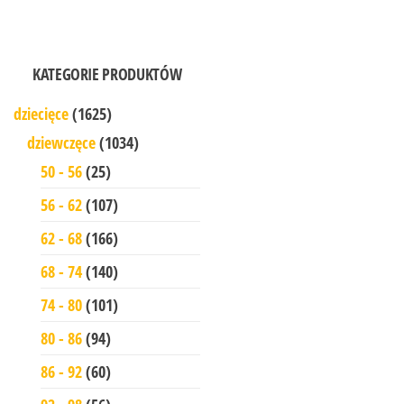
KATEGORIE PRODUKTÓW
dziecięce
(1625)
dziewczęce
(1034)
50 - 56
(25)
56 - 62
(107)
62 - 68
(166)
68 - 74
(140)
74 - 80
(101)
80 - 86
(94)
86 - 92
(60)