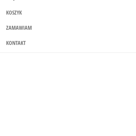
KOSZYK
ZAMAWIAM
KONTAKT