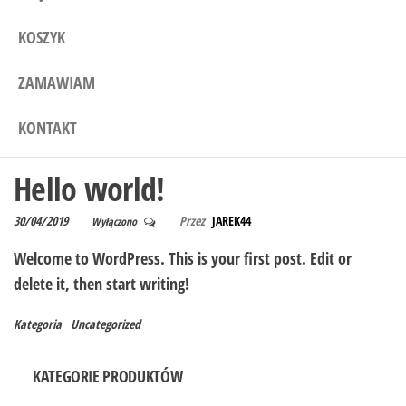
KOSZYK
ZAMAWIAM
KONTAKT
Hello world!
30/04/2019
Przez
JAREK44
Wyłączono
Welcome to WordPress. This is your first post. Edit or
delete it, then start writing!
Kategoria
Uncategorized
KATEGORIE PRODUKTÓW